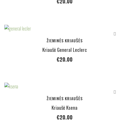
€
20.00
ŽIEMINĖS KRIAUŠĖS
Kriaušė General Leclerc
€
20.00
ŽIEMINĖS KRIAUŠĖS
Kriaušė Ksena
€
20.00