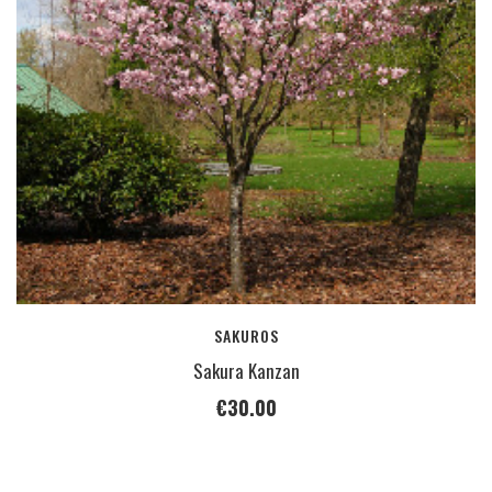
SAKUROS
Sakura Kanzan
€
30.00