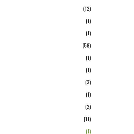
(12)
(1)
(1)
(58)
(1)
(1)
(3)
(1)
(2)
(11)
(1)