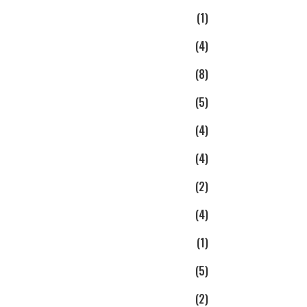
(1)
(4)
(8)
(5)
(4)
(4)
(2)
(4)
(1)
(5)
(2)