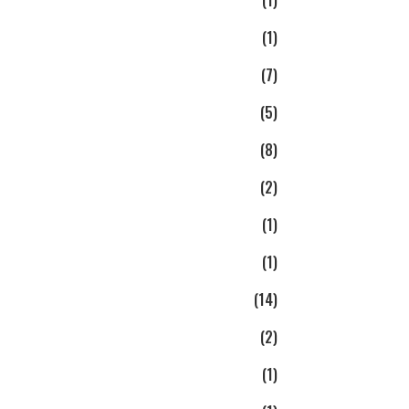
(1)
(1)
(7)
(5)
(8)
(2)
(1)
(1)
(14)
(2)
(1)