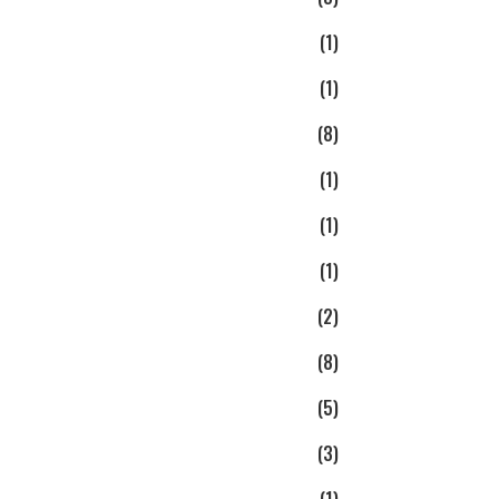
(1)
(1)
(8)
(1)
(1)
(1)
(2)
(8)
(5)
(3)