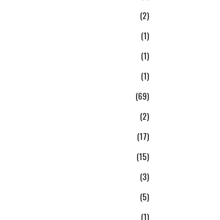
(2)
(1)
(1)
(1)
(69)
(2)
(17)
(15)
(3)
(5)
(1)