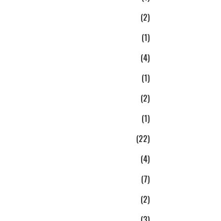
(2)
(1)
(4)
(1)
(2)
(1)
(22)
(4)
(7)
(2)
(3)