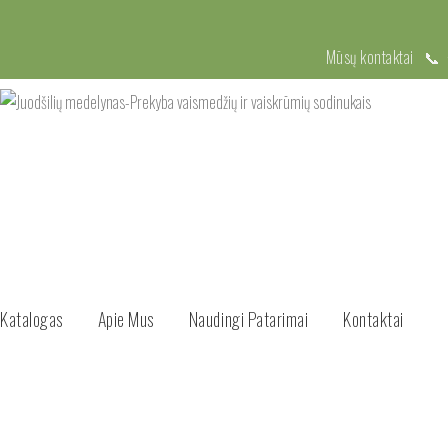
Mūsų kontaktai 📞
Katalogas
Apie Mus
Naudingi Patarimai
Kontaktai