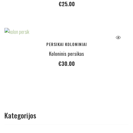
€
25.00
PERSIKAI KOLONINIAI
Koloninis persikas
€
30.00
Kategorijos