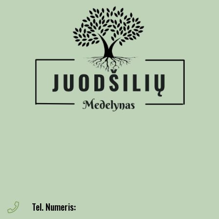
Tel. Numeris: