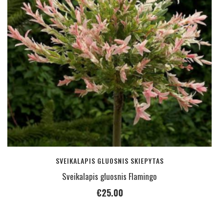
SVEIKALAPIS GLUOSNIS SKIEPYTAS
Sveikalapis gluosnis Flamingo
€
25.00