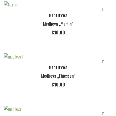
MEDLIEVOS
Medlieva „Martin”
€
10.00
MEDLIEVOS
Medlieva „Thiessen”
€
10.00