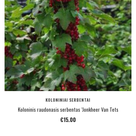
KOLONINIAI SERBENTAI
Koloninis raudonasis serbentas ‘Jonkheer Van Tets
€
15.00