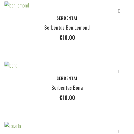
SERBENTAI
Serbentas Ben Lemond
€
10.00
SERBENTAI
Serbentas Bona
€
10.00