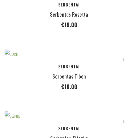
SERBENTAI
Serbentas Rosetta
€
10.00
SERBENTAI
Serbentas Tiben
€
10.00
SERBENTAI