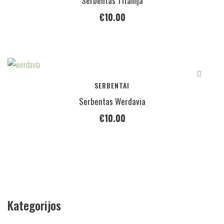
Serbentas Titanija
€
10.00
SERBENTAI
Serbentas Werdavia
€
10.00
Kategorijos