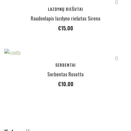
LAZDYNŲ RIEŠUTAI
Raudonlapis lazdyno riešutas Sirena
€
15.00
SERBENTAI
Serbentas Rosetta
€
10.00