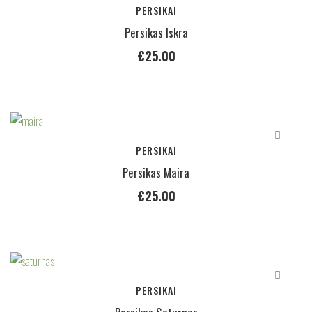
PERSIKAI
Persikas Iskra
€
25.00
PERSIKAI
Persikas Maira
€
25.00
PERSIKAI