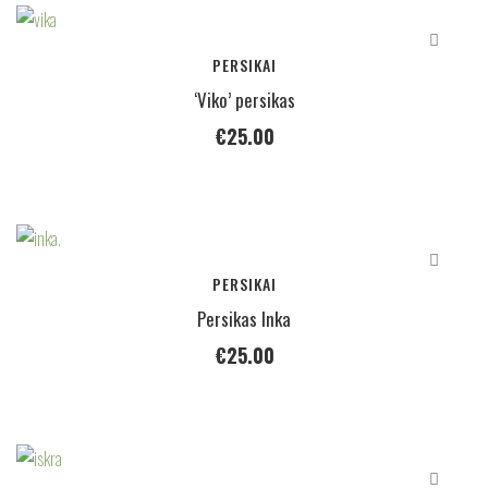
PERSIKAI
‘Viko’ persikas
€
25.00
PERSIKAI
Persikas Inka
€
25.00