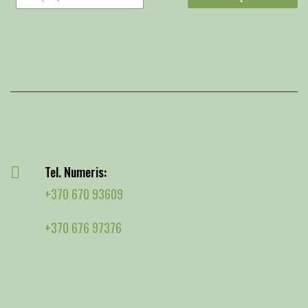
Tel. Numeris:
+370 670 93609
+370 676 97376