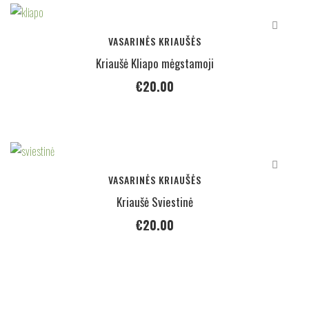
VASARINĖS KRIAUŠĖS
Kriaušė Kliapo mėgstamoji
€
20.00
VASARINĖS KRIAUŠĖS
Kriaušė Sviestinė
€
20.00