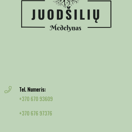
Tel. Numeris:
+370 670 93609
+370 676 97376