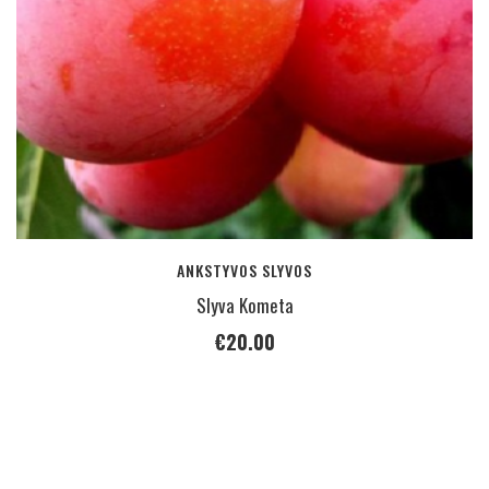
ANKSTYVOS SLYVOS
Slyva Kometa
€
20.00