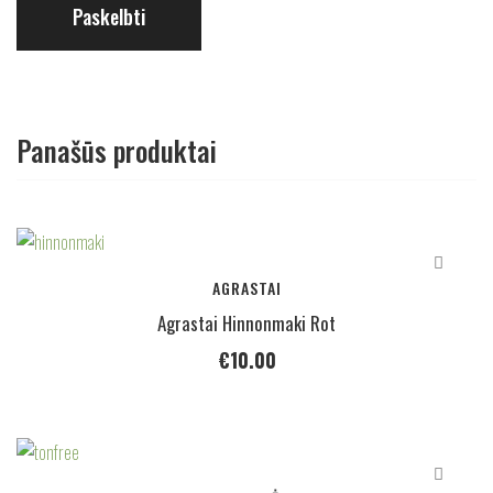
Panašūs produktai
AGRASTAI
Agrastai Hinnonmaki Rot
€
10.00