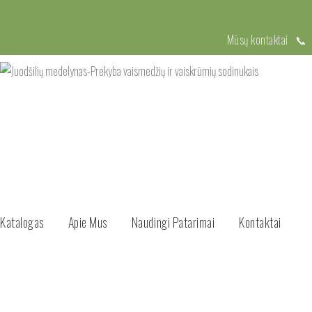
Mūsų kontaktai 📞
Katalogas
Apie Mus
Naudingi Patarimai
Kontaktai