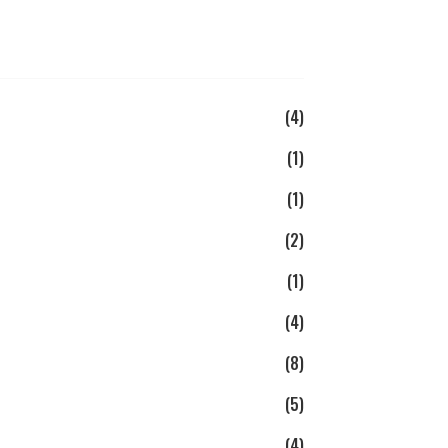
(4)
(1)
(1)
(2)
(1)
(4)
(8)
(5)
(4)