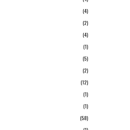
(4)
(2)
(4)
(1)
(5)
(2)
(12)
(1)
(1)
(58)
(1)