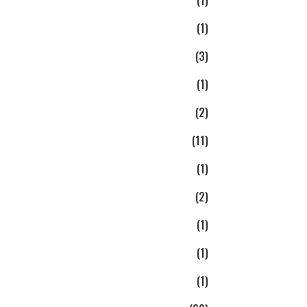
(1)
(3)
(1)
(2)
(11)
(1)
(2)
(1)
(1)
(1)