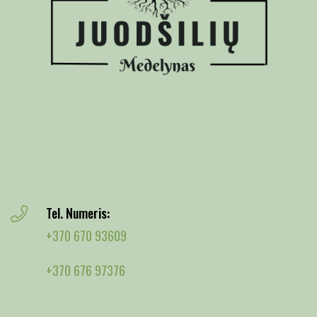
Tel. Numeris:
+370 670 93609
+370 676 97376