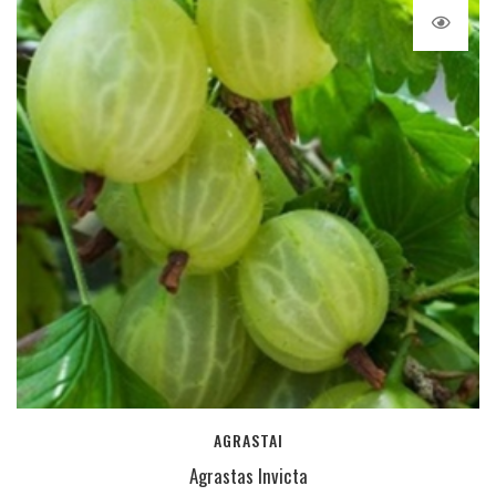
AGRASTAI
Agrastas Invicta