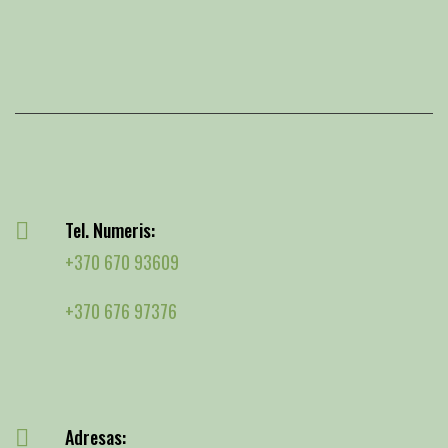
Tel. Numeris:
+370 670 93609
+370 676 97376
Adresas: