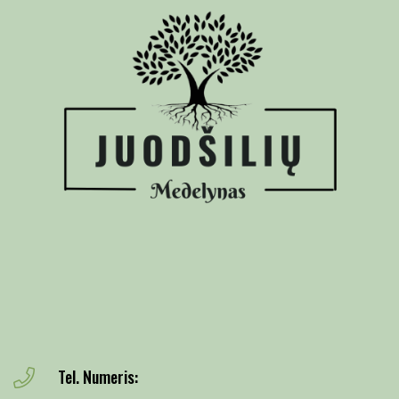
Tel. Numeris: