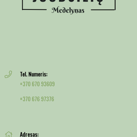
Tel. Numeris:
+370 670 93609
+370 676 97376
Adresas: