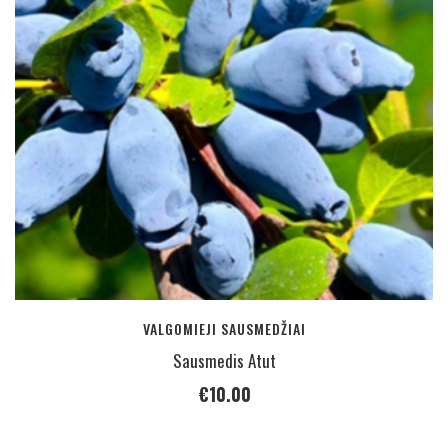
VALGOMIEJI SAUSMEDŽIAI
Sausmedis Atut
€
10.00