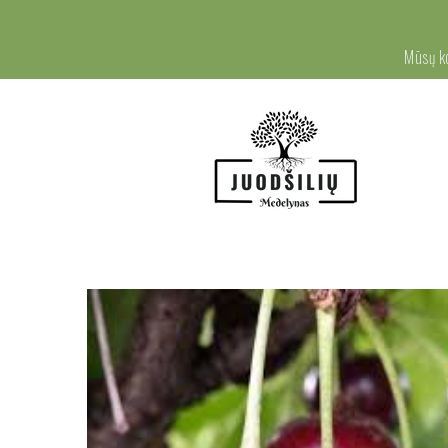
Mūsų k