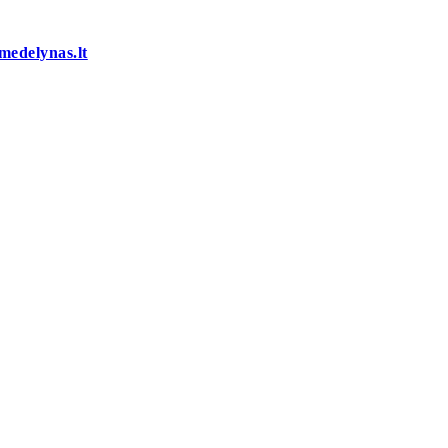
medelynas.lt