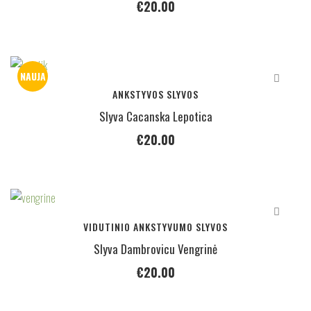
€
20.00
NAUJA
ANKSTYVOS SLYVOS
Slyva Cacanska Lepotica
€
20.00
VIDUTINIO ANKSTYVUMO SLYVOS
Slyva Dambrovicu Vengrinė
€
20.00