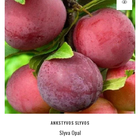
ANKSTYVOS SLYVOS
Slyva Opal