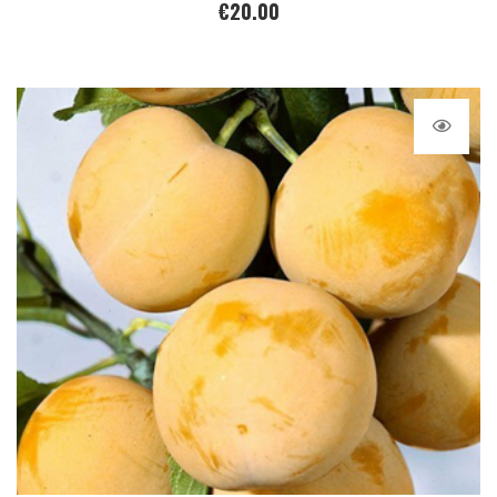
€
20.00