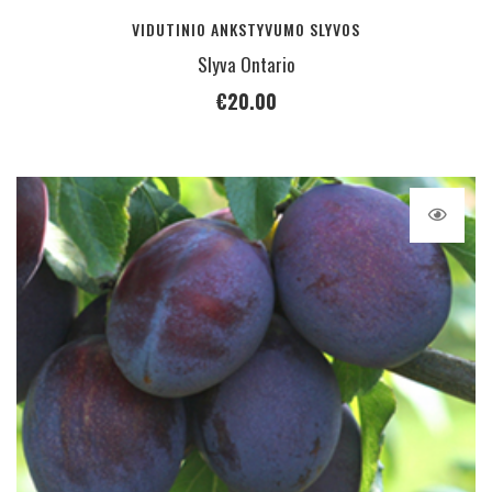
VIDUTINIO ANKSTYVUMO SLYVOS
Slyva Ontario
€
20.00