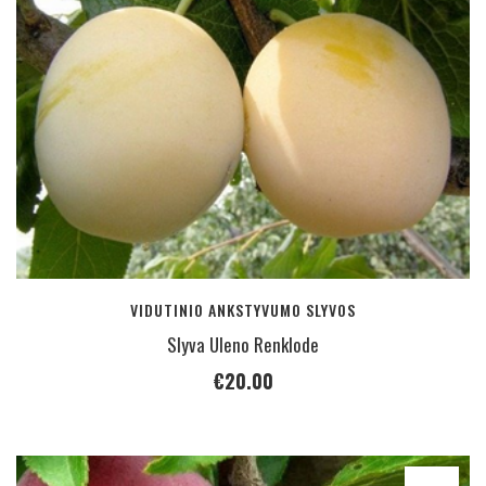
VIDUTINIO ANKSTYVUMO SLYVOS
Slyva Uleno Renklode
€
20.00