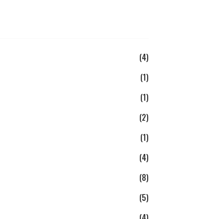
(4)
(1)
(1)
(2)
(1)
(4)
(8)
(5)
(4)