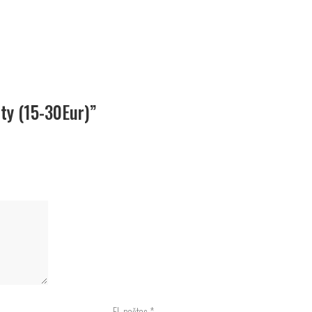
ty (15-30Eur)”