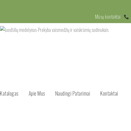
Mūsų kontaktai
Katalogas
Apie Mus
Naudingi Patarimai
Kontaktai