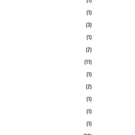
(1)
(3)
(1)
(2)
(11)
(1)
(2)
(1)
(1)
(1)