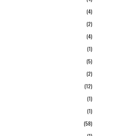
(4)
(2)
(4)
(1)
(5)
(2)
(12)
(1)
(1)
(58)
(1)