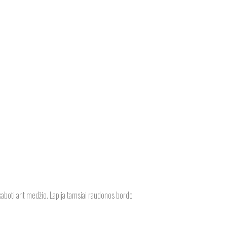
 kaboti ant medžio. Lapija tamsiai raudonos bordo