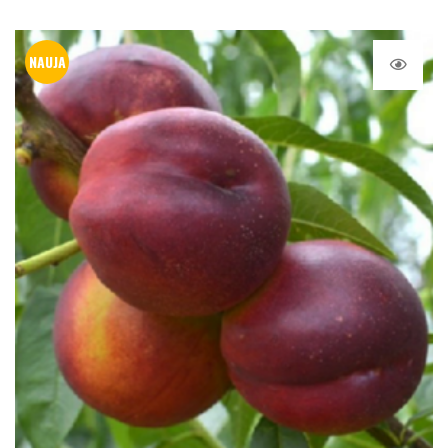
NAUJA