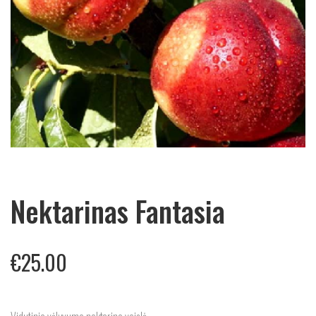
Nektarinas Fantasia
€
25.00