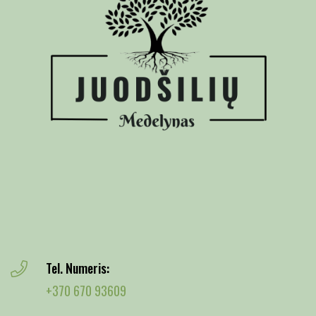
Tel. Numeris:
+370 670 93609