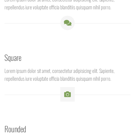
repellendus iure voluptate officia blanditiis quisquam nihil porro.
Square
Lorem ipsum dolor sit amet, consectetur adipisicing elit. Sapiente,
repellendus iure voluptate officia blanditiis quisquam nihil porro.
Rounded