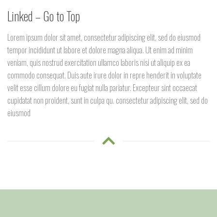
Linked – Go to Top
Lorem ipsum dolor sit amet, consectetur adipiscing elit, sed do eiusmod
tempor incididunt ut labore et dolore magna aliqua. Ut enim ad minim
veniam, quis nostrud exercitation ullamco laboris nisi ut aliquip ex ea
commodo consequat. Duis aute irure dolor in repre henderit in voluptate
velit esse cillum dolore eu fugiat nulla pariatur. Excepteur sint occaecat
cupidatat non proident, sunt in culpa qu. consectetur adipiscing elit, sed do
eiusmod