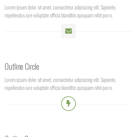
Lorem ipsum dolor sit amet, consectetur adipisicing elit. Sapiente,
repellendus iure voluptate officia blanditiis quisquam nihil porro.
Outline Circle
Lorem ipsum dolor sit amet, consectetur adipisicing elit. Sapiente,
repellendus iure voluptate officia blanditiis quisquam nihil porro.