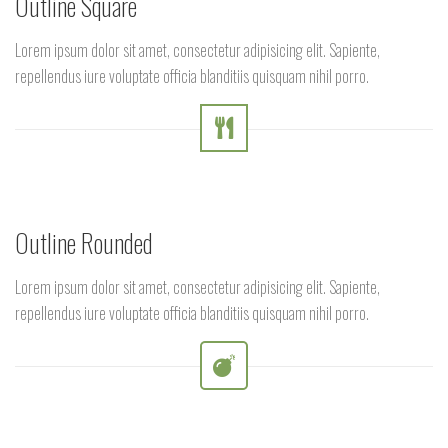
Outline Square
Lorem ipsum dolor sit amet, consectetur adipisicing elit. Sapiente,
repellendus iure voluptate officia blanditiis quisquam nihil porro.
Outline Rounded
Lorem ipsum dolor sit amet, consectetur adipisicing elit. Sapiente,
repellendus iure voluptate officia blanditiis quisquam nihil porro.